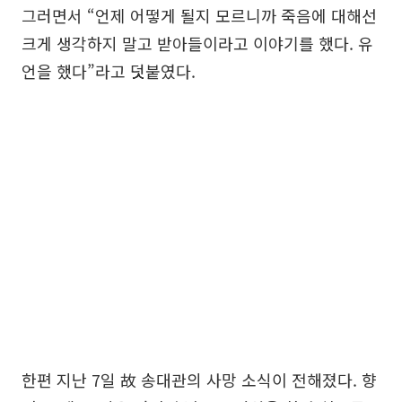
그러면서 “언제 어떻게 될지 모르니까 죽음에 대해선
크게 생각하지 말고 받아들이라고 이야기를 했다. 유
언을 했다”라고 덧붙였다.
한편 지난 7일 故 송대관의 사망 소식이 전해졌다. 향