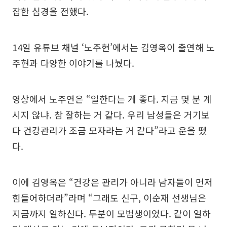
잡한 심경을 전했다.
14일 유튜브 채널 ‘노주현’에서는 김영옥이 출연해 노
주현과 다양한 이야기를 나눴다.
영상에서 노주연은 “일한다는 게 좋다. 지금 몇 분 계
시지 않냐. 참 잘하는 거 같다. 우리 남성들은 거기보
다 건강관리가 조금 모자라는 거 같다”라고 운을 뗐
다.
이에 김영옥은 “건강은 관리가 아니라 남자들이 먼저
힘들어하더라”라며 “그래도 신구, 이순재 선생님은
지금까지 일하신다. 두분이 모범생이었다. 같이 일하