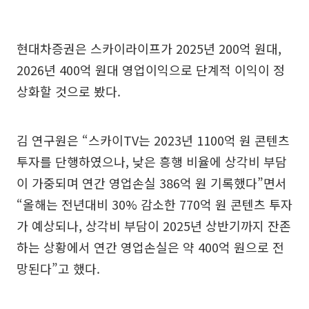
현대차증권은 스카이라이프가 2025년 200억 원대,
2026년 400억 원대 영업이익으로 단계적 이익이 정
상화할 것으로 봤다.
김 연구원은 “스카이TV는 2023년 1100억 원 콘텐츠
투자를 단행하였으나, 낮은 흥행 비율에 상각비 부담
이 가중되며 연간 영업손실 386억 원 기록했다”면서
“올해는 전년대비 30% 감소한 770억 원 콘텐츠 투자
가 예상되나, 상각비 부담이 2025년 상반기까지 잔존
하는 상황에서 연간 영업손실은 약 400억 원으로 전
망된다”고 했다.