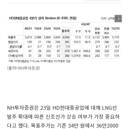
(출처=NH투자증권)
NH투자증권은 23일 HD현대중공업에 대해 LNG선
발주 확대에 따른 신조선가 상승 여부가 가장 중요하
다고 했다. 목표주가는 기존 34만 원에서 36만2000