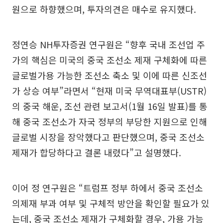
원으로 하향했으며, 투자의견은 매수로 유지했다.
정연승 NH투자증권 연구원은 “향후 국내 조선업 주
가의 핵심은 미국의 중국 조선소 제재 구체화에 따른
글로벌가용 가능한 조선소 축소 및 이에 따른 신조선
가 상승 여부”라면서 “현재 미국 무역대표부(USTR)
의 중국 해운, 조선 관련 보고서(1월 16일 발표)를 통
해 중국 조선소가 자국 정부의 부당한 지원으로 인해
글로벌 시장을 장악했다고 판단했으며, 중국 조선소
제재가 합당하다고 결론 내렸다”고 설명했다.
이어 정 연구원은 “트럼프 정부 하에서 중국 조선소
의제재 부과 여부 및 구체적 방안을 확인할 필요가 있
는데, 중국 조선소 제재가 구체화할 경우, 가용 가능