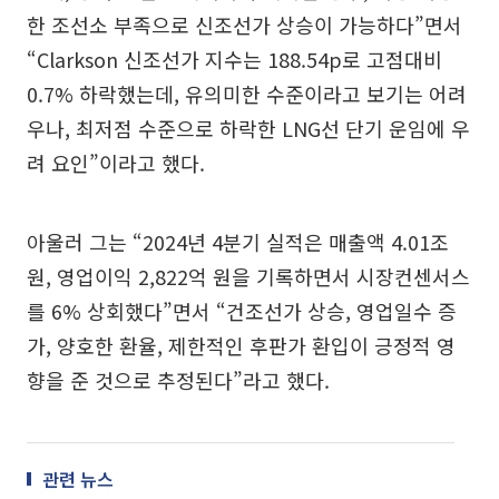
한 조선소 부족으로 신조선가 상승이 가능하다”면서
“Clarkson 신조선가 지수는 188.54p로 고점대비
0.7% 하락했는데, 유의미한 수준이라고 보기는 어려
우나, 최저점 수준으로 하락한 LNG선 단기 운임에 우
려 요인”이라고 했다.
아울러 그는 “2024년 4분기 실적은 매출액 4.01조
원, 영업이익 2,822억 원을 기록하면서 시장컨센서스
를 6% 상회했다”면서 “건조선가 상승, 영업일수 증
가, 양호한 환율, 제한적인 후판가 환입이 긍정적 영
향을 준 것으로 추정된다”라고 했다.
관련 뉴스