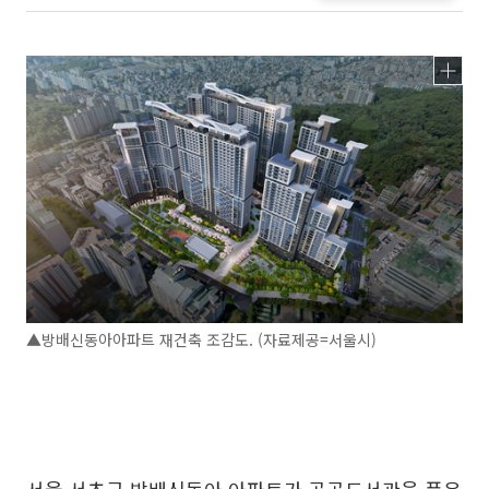
▲방배신동아아파트 재건축 조감도. (자료제공=서울시)