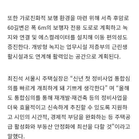
또한 가로친화적 보행 환경을 마련 위해 서측 후암로
60길변은 폭 6m의 보행자 전용 도로로 계획하고 녹
지와 연결 및 에스컬레이터를 설치해 이동 편의성도
증진한다. 개방형 녹지는 업무시설 저층부의 근린생
활시설과도 연계해 활력있는 공간으로 계획된다.
최진석 서울시 주택실장은 “신년 첫 정비사업 통합심
의를 빠르게 개최하게 돼 기쁘게 생각한다” 며 “올해
도 통합심의를 통해 재개발·재건축 등의 정비사업을
더욱 효율적이고 신속하게 추진할 수 있도록 지원하
고 시민의 시간적, 경제적 부담을 완화하는 등 주택공
급 활성화와 부동산 안정화에 최선을 다할 것”이라고
말했다.