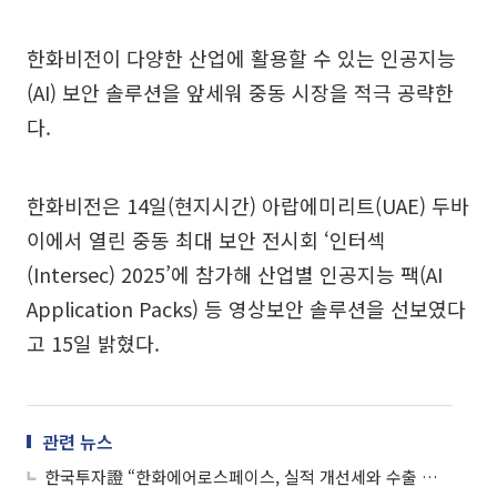
한화비전이 다양한 산업에 활용할 수 있는 인공지능
(AI) 보안 솔루션을 앞세워 중동 시장을 적극 공략한
다.
한화비전은 14일(현지시간) 아랍에미리트(UAE) 두바
이에서 열린 중동 최대 보안 전시회 ‘인터섹
(Intersec) 2025’에 참가해 산업별 인공지능 팩(AI
Application Packs) 등 영상보안 솔루션을 선보였다
고 15일 밝혔다.
관련 뉴스
한국투자證 “한화에어로스페이스, 실적 개선세와 수출 모멘텀…목표가↑”