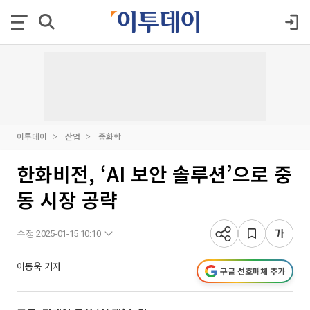
이투데이
산업
중화학
한화비전, ‘AI 보안 솔루션’으로 중
동 시장 공략
수정 2025-01-15 10:10
이동욱 기자
구글 선호매체 추가