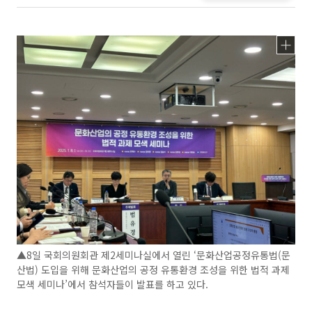
▲8일 국회의원회관 제2세미나실에서 열린 ‘문화산업공정유통법(문
산법) 도입을 위해 문화산업의 공정 유통환경 조성을 위한 법적 과제
모색 세미나’에서 참석자들이 발표를 하고 있다.