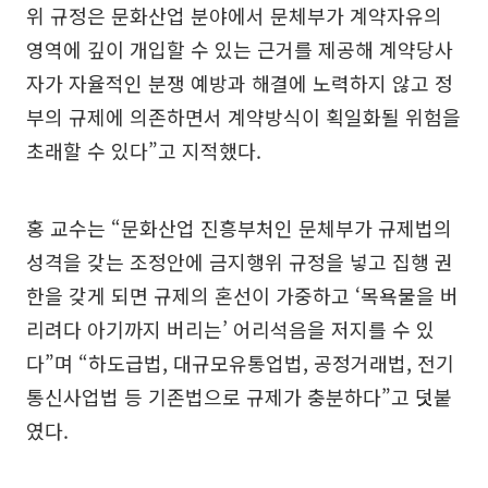
위 규정은 문화산업 분야에서 문체부가 계약자유의
영역에 깊이 개입할 수 있는 근거를 제공해 계약당사
자가 자율적인 분쟁 예방과 해결에 노력하지 않고 정
부의 규제에 의존하면서 계약방식이 획일화될 위험을
초래할 수 있다”고 지적했다.
홍 교수는 “문화산업 진흥부처인 문체부가 규제법의
성격을 갖는 조정안에 금지행위 규정을 넣고 집행 권
한을 갖게 되면 규제의 혼선이 가중하고 ‘목욕물을 버
리려다 아기까지 버리는’ 어리석음을 저지를 수 있
다”며 “하도급법, 대규모유통업법, 공정거래법, 전기
통신사업법 등 기존법으로 규제가 충분하다”고 덧붙
였다.