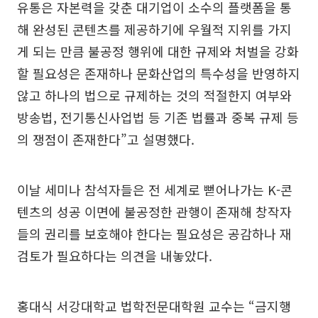
유통은 자본력을 갖춘 대기업이 소수의 플랫폼을 통
해 완성된 콘텐츠를 제공하기에 우월적 지위를 가지
게 되는 만큼 불공정 행위에 대한 규제와 처벌을 강화
할 필요성은 존재하나 문화산업의 특수성을 반영하지
않고 하나의 법으로 규제하는 것의 적절한지 여부와
방송법, 전기통신사업법 등 기존 법률과 중복 규제 등
의 쟁점이 존재한다”고 설명했다.
이날 세미나 참석자들은 전 세계로 뻗어나가는 K-콘
텐츠의 성공 이면에 불공정한 관행이 존재해 창작자
들의 권리를 보호해야 한다는 필요성은 공감하나 재
검토가 필요하다는 의견을 내놓았다.
홍대식 서강대학교 법학전문대학원 교수는 “금지행