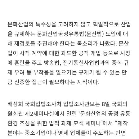
문화산업의 특수성을 고려하지 않고 획일적으로 산업
을 규제하는 문화산업공정유통법(문산법) 도입에 대
해 재검토를 추진해야 한다는 목소리가 나왔다. 문산
법이 사적 계약에 대한 과도한 공적 개입 등으로 시장
에 혼란을 주고 방송법, 전기통신사업법과의 중복 규
제 우려 등 부작용을 일으키는 규제가 될 수 있는 만
큼 신중한 접근이 필요하다는 지적이다.
배성희 국회입법조사처 입법조사관보는 8일 국회의
원회관 제2세미나실에서 열린 ‘문화산업의 공정 유통
환경 조성을 위한 법적 과제 모색 세미나’에서 “제작
분야는 중소기업이나 영세 업체들이 주도하는 반면