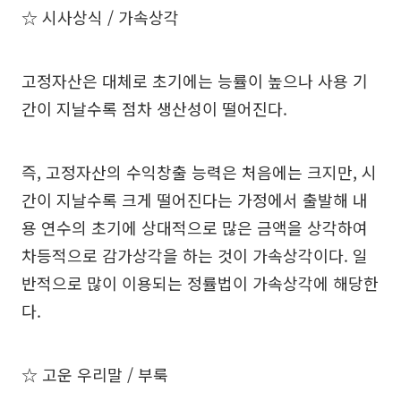
☆ 시사상식 / 가속상각
고정자산은 대체로 초기에는 능률이 높으나 사용 기
간이 지날수록 점차 생산성이 떨어진다.
즉, 고정자산의 수익창출 능력은 처음에는 크지만, 시
간이 지날수록 크게 떨어진다는 가정에서 출발해 내
용 연수의 초기에 상대적으로 많은 금액을 상각하여
차등적으로 감가상각을 하는 것이 가속상각이다. 일
반적으로 많이 이용되는 정률법이 가속상각에 해당한
다.
☆ 고운 우리말 / 부룩