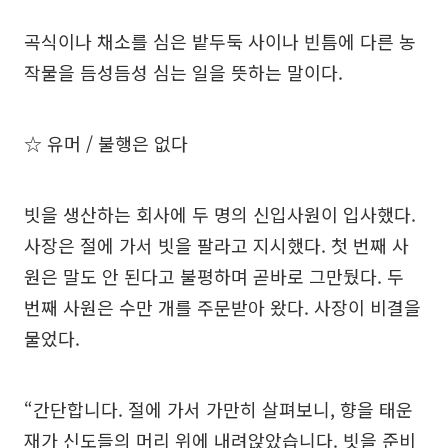
곡식이나 채소를 심은 밭두둑 사이나 빈틈에 다른 농
작물을 듬성듬성 심는 일을 뜻하는 말이다.
☆ 유머 / 불행은 없다
빗을 생산하는 회사에 두 명의 신입사원이 입사했다.
사장은 절에 가서 빗을 팔라고 지시했다. 첫 번째 사
원은 말도 안 된다고 불평하며 곧바로 그만뒀다. 두
번째 사원은 수만 개를 주문받아 왔다. 사장이 비결을
물었다.
“간단합니다. 절에 가서 가만히 살펴보니, 향을 태운
재가 신도들의 머리 위에 내려앉았습니다. 빗을 준비