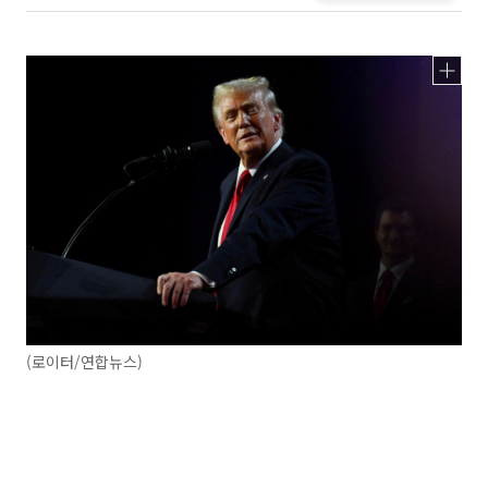
(로이터/연합뉴스)