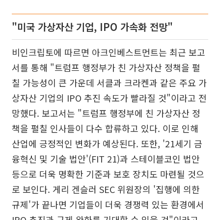
"미국 가상자산 기업, IPO 가속화 전망"
비인크립토에 따르면 아크인베스트먼트는 최근 보고
서를 통해 "트럼프 행정부가 친 가상자산 정책을 펼
칠 가능성이 큰 가운데 서클과 크라켄과 같은 주요 가
상자산 기업의 IPO 추진 속도가 빨라질 것"이라고 전
망했다. 보고서는 "트럼프 행정부에 친 가상자산 정
책을 펼칠 인사들이 다수 합류하고 있다. 이로 인해
산업에 긍정적인 변화가 예상된다. 또한, '21세기 금
융혁신 및 기술 법안'(FIT 21)과 스테이블코인 법안
등으로 더욱 명확한 기준과 보호 장치도 마련될 것으
로 보인다. 게리 겐슬러 SEC 위원장의 '집행에 의한
규제'가 끝나면 기업들이 더욱 경쟁력 있는 환경에서
IPO 추진과 규제 완화를 기대할 수 있을 것"이라고