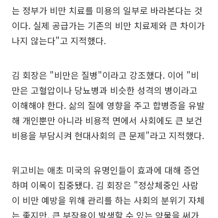
는 정부가 비만 치료를 미용의 일부로 바라본다는 것
이다. 실제 공급가는 기존의 비만 치료제와 큰 차이가
나지 않는다"고 지적했다.
김 회장은 "비만은 질병"이라고 강조했다. 이어 "비
만은 고혈압이나 당뇨병과 비슷한 성격의 병이라고
이해해야 한다. 삶의 질에 영향을 주고 합병증을 유발
해 개인뿐만 아니라 비용적 면에서 사회에도 큰 보건
비용을 부담시켜 현대사회의 큰 문제"라고 지적했다.
위고비는 애초 미국의 유명인들이 효과에 대해 증언
하며 이목이 집중됐다. 김 회장은 "정상체중인 사람
이 비만 예방을 위해 관리를 하는 사회의 분위기 자체
는 좋지만, 큰 부작용이 발생할 수 있는 약물을 써가