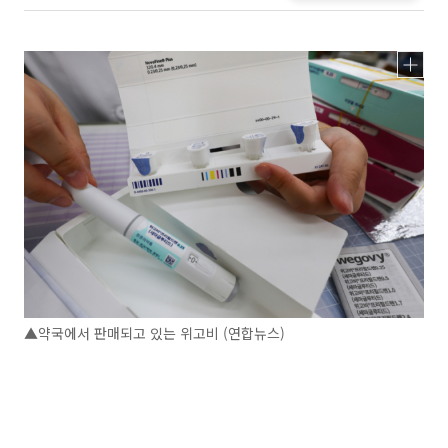
▲약국에서 판매되고 있는 위고비 (연합뉴스)