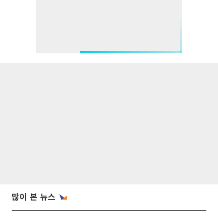
많이 본 뉴스