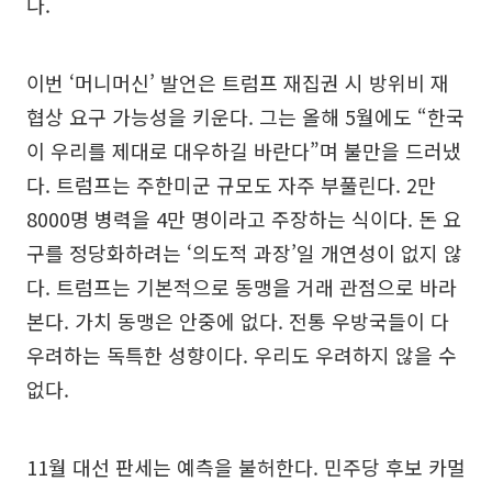
다.
이번 ‘머니머신’ 발언은 트럼프 재집권 시 방위비 재
협상 요구 가능성을 키운다. 그는 올해 5월에도 “한국
이 우리를 제대로 대우하길 바란다”며 불만을 드러냈
다. 트럼프는 주한미군 규모도 자주 부풀린다. 2만
8000명 병력을 4만 명이라고 주장하는 식이다. 돈 요
구를 정당화하려는 ‘의도적 과장’일 개연성이 없지 않
다. 트럼프는 기본적으로 동맹을 거래 관점으로 바라
본다. 가치 동맹은 안중에 없다. 전통 우방국들이 다
우려하는 독특한 성향이다. 우리도 우려하지 않을 수
없다.
11월 대선 판세는 예측을 불허한다. 민주당 후보 카멀