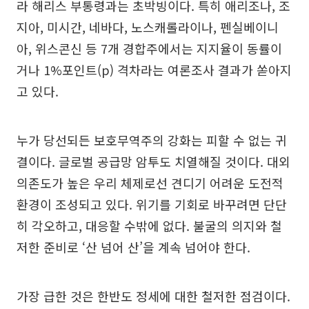
라 해리스 부통령과는 초박빙이다. 특히 애리조나, 조
지아, 미시간, 네바다, 노스캐롤라이나, 펜실베이니
아, 위스콘신 등 7개 경합주에서는 지지율이 동률이
거나 1%포인트(p) 격차라는 여론조사 결과가 쏟아지
고 있다.
누가 당선되든 보호무역주의 강화는 피할 수 없는 귀
결이다. 글로벌 공급망 암투도 치열해질 것이다. 대외
의존도가 높은 우리 체제로선 견디기 어려운 도전적
환경이 조성되고 있다. 위기를 기회로 바꾸려면 단단
히 각오하고, 대응할 수밖에 없다. 불굴의 의지와 철
저한 준비로 ‘산 넘어 산’을 계속 넘어야 한다.
가장 급한 것은 한반도 정세에 대한 철저한 점검이다.