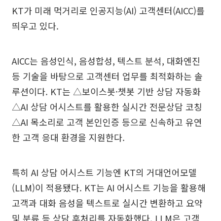
KT가 미래 먹거리로 인공지능(AI) 고객센터(AICC)를
띄우고 있다.
AICC는 음성인식, 음성합성, 텍스트 분석, 대화엔진
등 기술을 바탕으로 고객센터 업무를 최적화하는 솔
루션이다. KT는 △보이스봇·챗봇 기반 상담 자동화
△AI 상담 어시스트를 활용한 실시간 전문상담 코칭
△AI 목소리로 고객 본인인증 등으로 신속하고 유연
한 고객 응대 환경을 지원한다.
특히 AI 상담 어시스트 기능엔 KT의 거대언어모델
(LLM)이 적용됐다. KT는 AI 어시스트 기능을 활용해
고객과 대화 음성을 텍스트로 실시간 변환하고 요약
및 분류 등 상담 후처리를 자동화했다. LLM은 고객