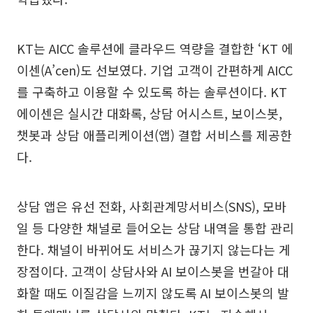
KT는 AICC 솔루션에 클라우드 역량을 결합한 ‘KT 에
이센(A’cen)도 선보였다. 기업 고객이 간편하게 AICC
를 구축하고 이용할 수 있도록 하는 솔루션이다. KT
에이센은 실시간 대화록, 상담 어시스트, 보이스봇,
챗봇과 상담 애플리케이션(앱) 결합 서비스를 제공한
다.
상담 앱은 유선 전화, 사회관계망서비스(SNS), 모바
일 등 다양한 채널로 들어오는 상담 내역을 통합 관리
한다. 채널이 바뀌어도 서비스가 끊기지 않는다는 게
장점이다. 고객이 상담사와 AI 보이스봇을 번갈아 대
화할 때도 이질감을 느끼지 않도록 AI 보이스봇의 발