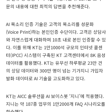
문의 내용에 대한 최적의 답변을 추천해준다.
AI 목소리 인증 기술은 고객의 목소리를 성문화
(Voice Print)하는 본인인증 수단이다. 고객은 상담사
와 자연스럽게 대화하며 10초 내로 본인 인증할 수 있
다. 이를 위해 KT는 1만1000석 규모의 인터넷 콜센
터(IPCC) 시스템이 구축된 KT 고객센터에서 8K 음성
데이터를 활용했다. KT는 유무선 하루평균 23만 건
의 상담 데이터와 300만 명이 넘는 기가지니 가입자
발화 데이터로 AI 기술을 고도화하고 있다.
KT는 AICC 솔루션을 AI 보이스봇 ‘지니’에 적용했다.
지니는 약 187종 업무의 1만2000개 FAQ 시나리오를
학습했다.