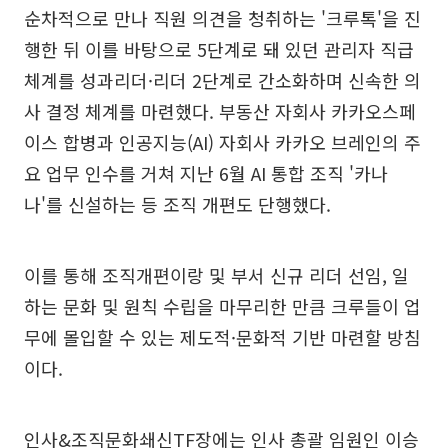
순차적으로 만나 직원 의견을 청취하는 '크루톡'을 진
행한 뒤 이를 바탕으로 5단계로 돼 있던 관리자 직급
체계를 성과리더·리더 2단계로 간소화하며 신속한 의
사 결정 체계를 마련했다. 부동산 자회사 카카오스페
이스 합병과 인공지능(AI) 자회사 카카오 브레인의 주
요 업무 인수를 거쳐 지난 6월 AI 통합 조직 '카나
나'를 신설하는 등 조직 개편도 단행했다.
이를 통해 조직개편이랑 및 부서 신규 리더 선임, 일
하는 문화 및 원칙 수립을 마무리한 만큼 크루들이 업
무에 몰입할 수 있는 제도적·문화적 기반 마련할 방침
이다.
인사&조직문화쇄신TF장에는 인사 총괄 임원인 이승