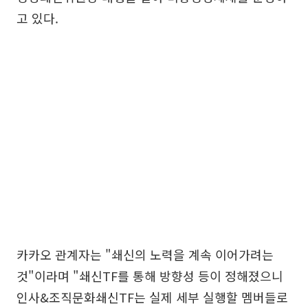
고 있다.
카카오 관계자는 "쇄신의 노력을 계속 이어가려는
것"이라며 "쇄신TF를 통해 방향성 등이 정해졌으니
인사&조직문화쇄신TF는 실제 세부 실행할 멤버들로