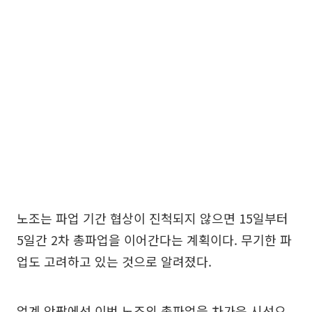
노조는 파업 기간 협상이 진척되지 않으면 15일부터
5일간 2차 총파업을 이어간다는 계획이다. 무기한 파
업도 고려하고 있는 것으로 알려졌다.
업계 안팎에선 이번 노조의 총파업을 차가운 시선으