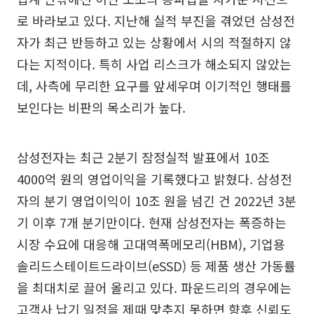
로 바라보고 있다. 지난해 실적 부진을 겪었던 삼성전
자가 최근 반등하고 있는 상황에서 시의 적절하지 않
다는 지적이다. 특히 사업 리스크가 해소되지 않았는
데, 사측에 무리한 요구를 앞세우며 이기적인 행태를
보인다는 비판의 목소리가 높다.
삼성전자는 최근 2분기 잠정실적 발표에서 10조
4000억 원의 영업이익을 기록했다고 밝혔다. 삼성전
자의 분기 영업이익이 10조 원을 넘긴 건 2022년 3분
기 이후 7개 분기만이다. 현재 삼성전자는 폭증하는
시장 수요에 대응해 고대역폭메모리(HBM), 기업용
솔리드스테이트드라이브(eSSD) 등 제품 생산 가동률
을 최대치로 끌어 올리고 있다. 파운드리의 경우에는
고객사 납기 일정을 제때 맞추지 못하면 향후 신뢰도