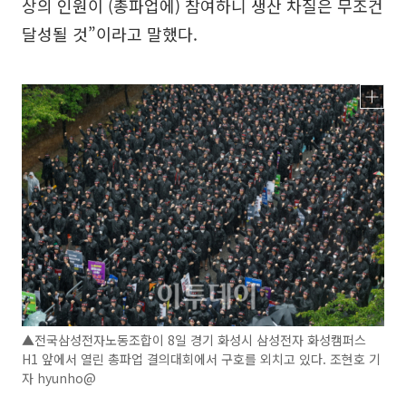
상의 인원이 (총파업에) 참여하니 생산 차질은 무조건
달성될 것”이라고 말했다.
▲전국삼성전자노동조합이 8일 경기 화성시 삼성전자 화성캠퍼스
H1 앞에서 열린 총파업 결의대회에서 구호를 외치고 있다. 조현호 기
자 hyunho@