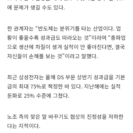
에 문제가 생길 수도 있다.
한 관계자는 “반도체는 분위기를 타는 산업이다. 업
황이 좋을수록 성과급도 따라오는 것”이라며 “총파업
으로 생산에 차질이 생겨 실적이 안 좋아진다면, 결국
자신들이 손해를 보는 것”이라고 말했다.
최근 삼성전자는 올해 DS 부문 상반기 성과급을 기본
급의 최대 75%로 책정한 바 있다. 지난해에는 실적
둔화로 25% 수준에 그쳤다.
노조 측의 잦은 말 바꾸기도 협상의 진정성을 저하한
다는 지적이다.