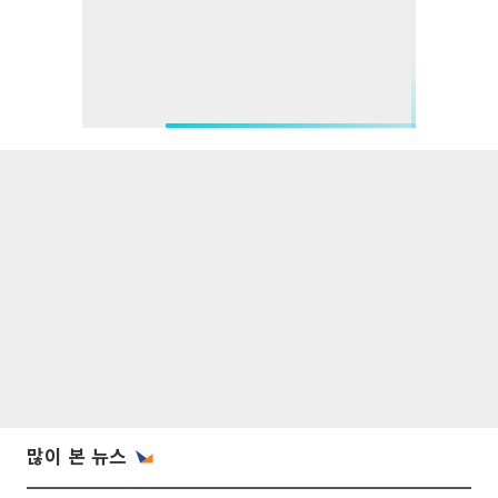
많이 본 뉴스