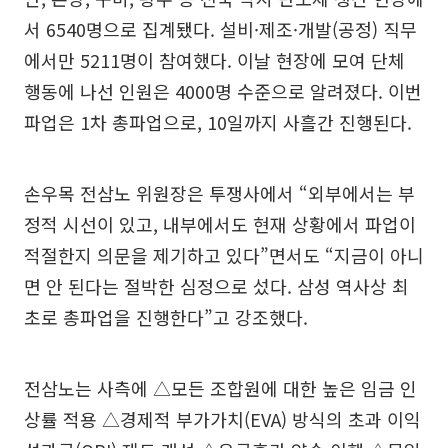
서 6540명으로 집계됐다. 설비·제조·개발(공정) 직무
에서만 5211명이 참여했다. 이날 현장에 모여 단체
행동에 나선 인원은 4000명 수준으로 알려졌다. 이번
파업은 1차 총파업으로, 10일까지 사흘간 진행된다.
손우목 전삼노 위원장은 투쟁사에서 “외부에서는 부
정적 시선이 있고, 내부에서도 현재 상황에서 파업이
적절한지 의문을 제기하고 있다”면서도 “지금이 아니
면 안 된다는 절박한 심정으로 섰다. 삼성 역사상 최
초로 총파업을 진행한다”고 강조했다.
전삼노는 사측에 △모든 조합원에 대한 높은 임금 인
상률 적용 △경제적 부가가치(EVA) 방식의 초과 이익