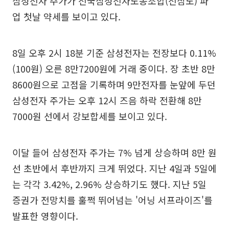
삼성전자 주가가 전국삼성전자노동조합(전삼노) 파
업 첫날 약세를 보이고 있다.
8일 오후 2시 18분 기준 삼성전자는 전장보다 0.11%
(100원) 오른 8만7200원에 거래 중이다. 장 초반 8만
8600원으로 고점을 기록하며 9만전자를 눈앞에 두던
삼성전자 주가는 오후 12시 즈음 하락 전환해 8만
7000원 선에서 강보합세를 보이고 있다.
이달 들어 삼성전자 주가는 7% 넘게 상승하며 8만 원
선 초반에서 후반까지 크게 뛰었다. 지난 4일과 5일에
는 각각 3.42%, 2.96% 상승하기도 했다. 지난 5일
증권가 전망치를 훌쩍 뛰어넘는 '어닝 서프라이즈'를
발표한 영향이다.