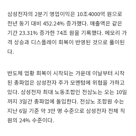
삼성전자의 2분기 영업이익은 10조4000억 원으로
전년 동기 대비 452.24% 증가했다. 매출액은 같은
기간 23.31% 증가한 74조 원을 기록했다. 메모리 가
격 상승과 디스플레이 회복이 반영된 것으로 풀이된
다.
반도체 업황 회복이 시작되는 가운데 이날부터 시작
된 총파업은 삼성전자 주가 모멘텀에 위협을 가하고
있다. 삼성전자 최대 노동조합인 전삼노는 오는 10일
까지 3일간 총파업에 돌입한다. 전삼노 조합원 수는
지난 6일 기준 약 3만 명 수준으로 삼성전자 전체 직
원의 24% 수준이다.