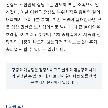
전삼노 조합원의 상당수는 반도체 부문 소속으로 알
려졌다. 이날 이현국 전삼노 부위원장은 총파업 결의
대회에서 개회사를 통해 "이번 투쟁이 실패한다면 모
든 협상 권한은 노사협의회로 넘어가 더 큰 불이익을
초래할 것"이라고 밝혔다. 1차 총파업에서 사측의 전
향적인 입장이 나오지 않는다면 전삼노는 2차 추가
총파업도 할 수 있다는 입장이다.
장중 매매동향은 잠정치이므로 실제 매매동향과 차이
가 발생할 수 있습니다. 이로 인해 일어나는 모든 책임
은 투자자 본인에게 있습니다.
관련 뉴스