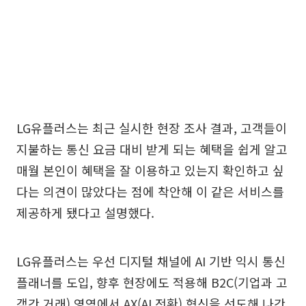
LG유플러스는 최근 실시한 현장 조사 결과, 고객들이
지불하는 통신 요금 대비 받게 되는 혜택을 쉽게 알고
매월 본인이 혜택을 잘 이용하고 있는지 확인하고 싶
다는 의견이 많았다는 점에 착안해 이 같은 서비스를
제공하게 됐다고 설명했다.
LG유플러스는 우선 디지털 채널에 AI 기반 익시 통신
플래너를 도입, 향후 현장에도 적용해 B2C(기업과 고
객간 거래) 영역에서 AX(AI 전환) 혁신을 선도해 나간