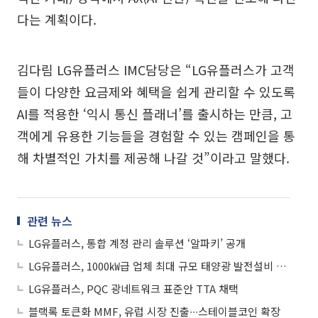
다는 계획이다.
김다림 LG유플러스 IMC담당은 “LG유플러스가 고객
들이 다양한 요금제와 혜택을 쉽게 관리할 수 있도록
AI를 적용한 ‘익시 통신 플래너’를 출시하는 만큼, 고
객에게 유용한 기능들을 경험할 수 있는 캠페인을 통
해 차별적인 가치를 제공해 나갈 것”이라고 말했다.
관련 뉴스
LG유플러스, 통합 계정 관리 솔루션 ‘알파키’ 공개
LG유플러스, 1000㎾급 업체 최대 규모 태양광 발전설비 준공
LG유플러스, PQC 광네트워크 표준안 TTA 채택
블랙록 토큰화 MMF, 유럽 시장 진출∙∙∙스테이블코인 확장