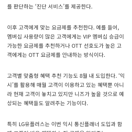
를 판단하는 ‘진단 서비스’를 제공한다.
이후 고객에게 맞는 요금제를 추천한다. 예를 들어,
멤버십 사용량이 많은 고객에게는 VIP 멤버십 승급이
가능한 요금제를 추천하거나 OTT 선호도가 높은 고
객에게는 OTT 요금제를 안내하는 방식이다.
고객별 맞춤형 혜택 추천 기능도 8월 내 도입한다. ‘익
시’를 활용해 매월 고객이 이용하고 있는 혜택뿐 아니
라 현재 고객이 놓치고 있지만 니즈가 높을 것으로 예
상되는 혜택들도 알려주는 기능이다.
특히 LG유플러스는 이번 익시 통신플래너 도입과 함