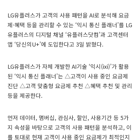
LG유플러스가 고객의 사용 패턴을 AI로 분석해 요금
제·혜택 등을 관리할 수 있는 ‘익시 통신 플래너’를 LG
유플러스의 디지털 채널 ‘유플러스닷컴’과 고객센터
앱 ‘당신의U+’에 도입한다고 3일 밝혔다.
LG유플러스가 자체 개발한 AI기술 ‘익시(ixi)’가 활용
된 ‘익시 통신 플래너’는 △고객이 사용 중인 요금제
진단 △고객 맞춤형 요금제 추천 △혜택 추천 및 관리
등을 제공한다.
먼저 데이터, 맴버십, 관심사, 할인, 사용기간 등 5가
지 속성을 바탕으로 고객의 사용 패턴을 분석하고, 이
를 토대로 현재 고객이 사용 중인 요금제가 최적인지