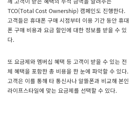
께 고객이 받은 혜택의 누적 금액을 알려주는
TCO(Total Cost Ownership) 캠페인도 진행한다.
고객들은 휴대폰 구매 시점부터 이용 기간 동안 휴대
폰 구매 비용과 요금 할인에 대한 정보를 받을 수 있
다.
또 요금제와 멤버십 혜택 등 고객이 받을 수 있는 전
체 혜택을 포함한 총 비용을 한 눈에 파악할 수 있다.
고객은 이를 통해 타 통신사나 알뜰폰과 비교해 본인
라이프스타일에 맞는 요금제를 선택할 수 있다.