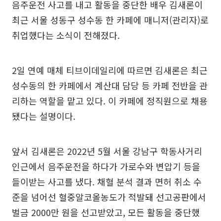
음주운전 사고를 내고 활동을 중단한 배우 김새론이
최근 서울 성동구 성수동 한 카페에 매니저(관리자)로
취업했다는 소식이 전해졌다.
2일 연예 매체 티브이데일리에 따르면 김새론은 최근
성수동의 한 카페에서 계산대 담당 등 카페 전반을 관
리하는 역할을 맡고 있다. 이 카페에 정직원으로 채용
됐다는 설명이다.
앞서 김새론은 2022년 5월 서울 강남구 학동사거리
인근에서 음주운전을 하다가 가로수와 변압기 등을
들이받는 사고를 냈다. 채혈 분석 결과 면허 취소 수
준을 넘어선 혈중알코올농도가 적발돼 선고공판에서
벌금 2000만 원을 선고받았고, 모든 활동을 중단했