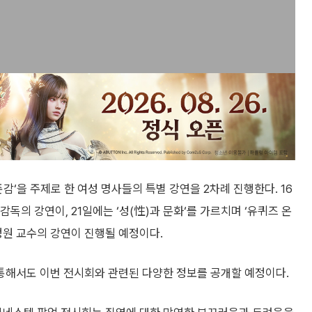
감‘을 주제로 한 여성 명사들의 특별 강연을 2차례 진행한다. 16
운 감독의 강연이, 21일에는 ‘성(性)과 문화‘를 가르치며 ‘유퀴즈 온
배정원 교수의 강연이 진행될 예정이다.
통해서도 이번 전시회와 관련된 다양한 정보를 공개할 예정이다.