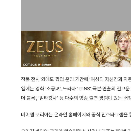
작품 전시 외에도 팝업 운영 기간에 ‘여성의 자신감과 자존
일에는 영화 ‘소공녀‘, 드라마 ‘LTNS‘ 극본·연출의 전고
더 블록’, ‘일타강사’ 등 다수의 방송 출연 경험이 있는 
바이엘 코리아는 온라인 홈페이지와 공식 인스타그램을 