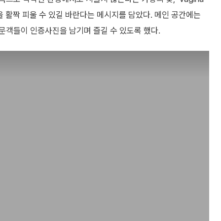
감을 활짝 피울 수 있길 바란다는 메시지를 담았다. 메인 공간에는
해 방문객들이 인증사진을 남기며 즐길 수 있도록 했다.