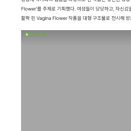
Flower’를 주제로 기획했다. 여성들이 당당하고, 자신
활짝 핀 Vagina Flower 작품을 대형 구조물로 전시