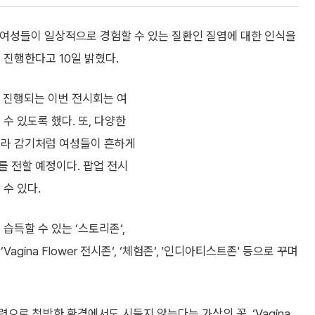
 여성들이 일상적으로 경험할 수 있는 질환인 질염에 대한 인식을
 진행한다고 10일 밝혔다.
제로 진행되는 이번 전시회는 여
수 있도록 했다. 또, 다양한
니라 감기처럼 여성들이 흔하게
를 전할 예정이다. 팝업 전시
 수 있다.
습득할 수 있는 ‘스토리존‘,
ina Flower 전시존‘, ‘체험존‘, '인디아티스트존' 등으로 꾸며
으로 척박한 환경에서도 시들지 않는다는 가상의 꽃, ‘Vagina