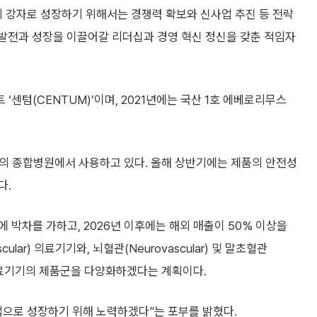
의 강자로 성장하기 위해서는 경쟁력 확보와 신사업 추진 등 전략
 발전과 성장을 이끌어갈 리더십과 경영 혁신 정신을 갖춘 적임자
센텀(CENTUM)’이며, 2021년에는 국산 1호 에베로리무스
 개의 종합병원에서 사용하고 있다. 올해 상반기에는 제품의 안전성
다.
 박차를 가하고, 2026년 이후에는 해외 매출이 50% 이상을
ular) 의료기기와, 뇌혈관(Neurovascular) 및 말초혈관
 혈관 의료기기의 제품군을 다양화하겠다는 계획이다.
업으로 성장하기 위해 노력하겠다”는 포부를 밝혔다.