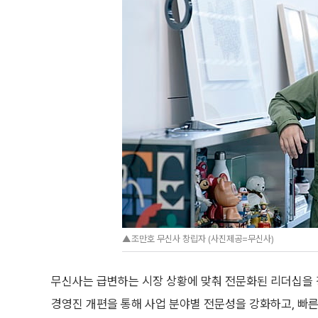
▲조만호 무신사 창립자 (사진제공=무신사)
무신사는 급변하는 시장 상황에 맞춰 전문화된 리더십을 강
경영진 개편을 통해 사업 분야별 전문성을 강화하고, 빠