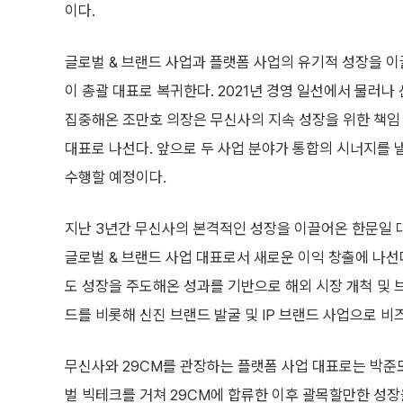
이다.
글로벌 & 브랜드 사업과 플랫폼 사업의 유기적 성장을 이
이 총괄 대표로 복귀한다. 2021년 경영 일선에서 물러나
집중해온 조만호 의장은 무신사의 지속 성장을 위한 책임
대표로 나선다. 앞으로 두 사업 분야가 통합의 시너지를 
수행할 예정이다.
지난 3년간 무신사의 본격적인 성장을 이끌어온 한문일 
글로벌 & 브랜드 사업 대표로서 새로운 이익 창출에 나선
도 성장을 주도해온 성과를 기반으로 해외 시장 개척 및 
드를 비롯해 신진 브랜드 발굴 및 IP 브랜드 사업으로 
무신사와 29CM를 관장하는 플랫폼 사업 대표로는 박준모 
벌 빅테크를 거쳐 29CM에 합류한 이후 괄목할만한 성장을