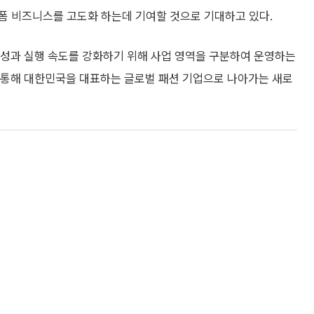
폼 비즈니스를 고도화 하는데 기여할 것으로 기대하고 있다.
성과 실행 속도를 강화하기 위해 사업 영역을 구분하여 운영하는
을 통해 대한민국을 대표하는 글로벌 패션 기업으로 나아가는 새로