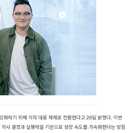
화하기 위해 각자 대표 체제로 전환한다고 29일 밝혔다. 이번
른 의사 결정과 실행력을 기반으로 성장 속도를 가속화한다는 방침