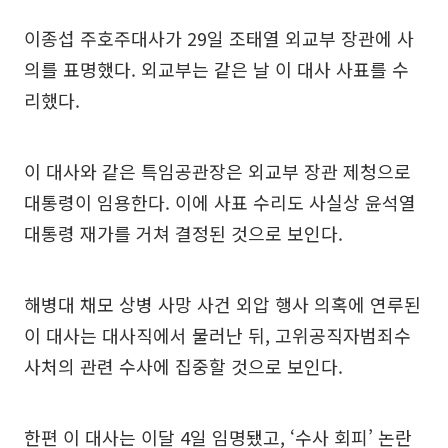
이종섭 주호주대사가 29일 조태열 외교부 장관에 사
의를 표명했다. 외교부는 같은 날 이 대사 사표를 수
리했다.
이 대사와 같은 특임공관장은 외교부 장관 제청으로
대통령이 임용한다. 이에 사표 수리도 사실상 윤석열
대통령 재가를 거쳐 결정된 것으로 보인다.
해병대 채모 상병 사망 사건 외압 행사 의혹에 연루된
이 대사는 대사직에서 물러난 뒤, 고위공직자범죄수
사처의 관련 수사에 집중할 것으로 보인다.
한편 이 대사는 이달 4일 임명됐고, ‘수사 회피’ 논란