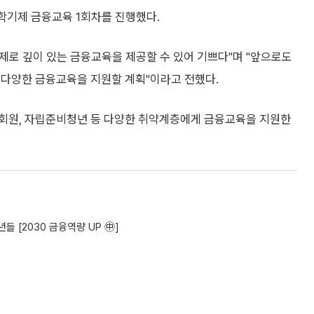
학기제 금융교육 1회차를 진행했다.
제로 깊이 있는 금융교육을 제공할 수 있어 기쁘다"며 "앞으로도
 다양한 금융교육을 지원할 계획"이라고 전했다.
 회원, 자립준비청년 등 다양한 취약계층에게 금융교육을 지원한
 [2030 금융역량 UP ㊥]