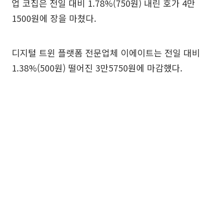
업 코칩은 전일 대비 1.78%(750원) 내린 호가 4만
1500원에 장을 마쳤다.
디지털 트윈 플랫폼 전문업체 이에이트는 전일 대비
1.38%(500원) 떨어진 3만5750원에 마감했다.