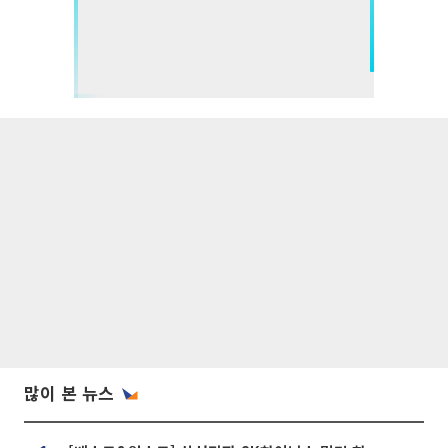
많이 본 뉴스