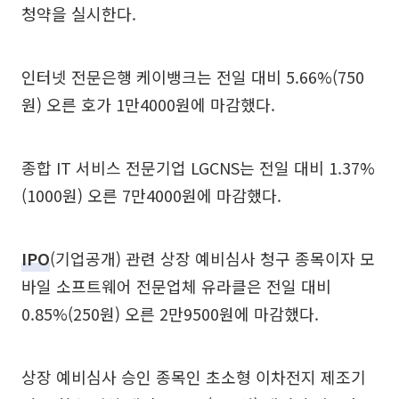
청약을 실시한다.
인터넷 전문은행 케이뱅크는 전일 대비 5.66%(750
원) 오른 호가 1만4000원에 마감했다.
종합 IT 서비스 전문기업 LGCNS는 전일 대비 1.37%
(1000원) 오른 7만4000원에 마감했다.
IPO
(기업공개) 관련 상장 예비심사 청구 종목이자 모
바일 소프트웨어 전문업체 유라클은 전일 대비
0.85%(250원) 오른 2만9500원에 마감했다.
상장 예비심사 승인 종목인 초소형 이차전지 제조기