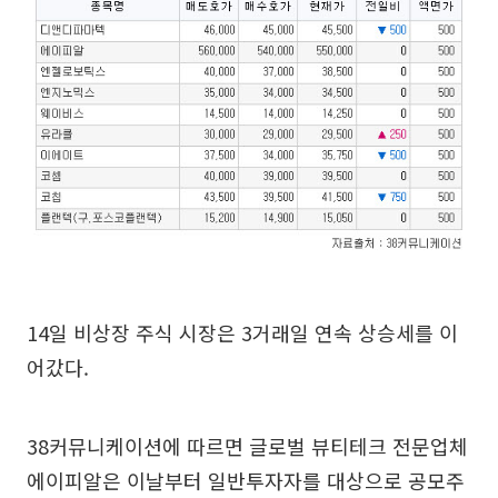
14일 비상장 주식 시장은 3거래일 연속 상승세를 이
어갔다.
38커뮤니케이션에 따르면 글로벌 뷰티테크 전문업체
에이피알은 이날부터 일반투자자를 대상으로 공모주