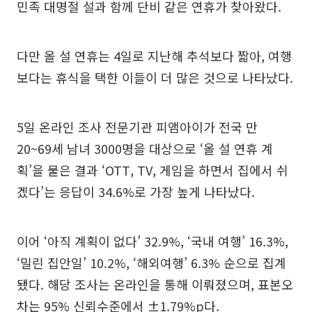
민족 대명절 설과 함께 단비 같은 연휴가 찾아왔다.
다만 올 설 연휴는 4일로 지난해 추석보다 짧아, 여행
보다는 휴식을 택한 이들이 더 많은 것으로 나타났다.
5일 온라인 조사 전문기관 피앰아이가 전국 만
20~69세 남녀 3000명을 대상으로 ‘올 설 연휴 계
획’을 물은 결과 ‘OTT, TV, 게임을 하면서 집에서 쉬
겠다’는 응답이 34.6%로 가장 높게 나타났다.
이어 ‘아직 계획이 없다’ 32.9%, ‘국내 여행’ 16.3%,
‘밀린 집안일’ 10.2%, ‘해외여행’ 6.3% 순으로 집계
됐다. 해당 조사는 온라인을 통해 이뤄졌으며, 표본오
차는 95% 신뢰수준에서 ±1.79%p다.