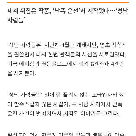
세계 뒤집은 작품, ‘난폭 운전’서 시작됐다…‘성난
사람들’
‘성난 사람들은’ 지난해 4월 공개됐지만, 연초 시상식
을 휩쓸면서 다시 한번 관객들의 시선을 사로잡았다.
미국 에미상과 골든글로브에서 각각 8관왕과 4관왕
을 차지했다.
‘성난 사람들’은 일이 잘 풀리지 않는 도급업자와 삶
이 만족스럽지 않은 사업가, 두 사람 사이에서 난폭
운전 사건이 벌어지면서 시작된 이야기를 그린다.
완성도에 더해 한국계 미국인 감독과 배우들이 다수