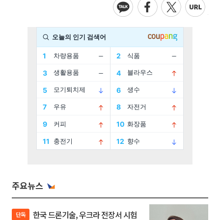
주요뉴스
한국 드론기술, 우크라 전장서 시험
단독