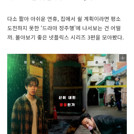
다소 짧아 아쉬운 연휴, 집에서 쉴 계획이라면 평소
도전하지 못한 ‘드라마 정주행’에 나서보는 건 어떨
까. 몰아보기 좋은 넷플릭스 시리즈 3편을 모아봤다.