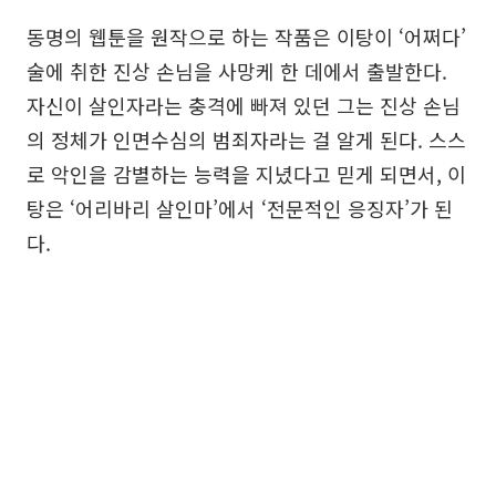
동명의 웹툰을 원작으로 하는 작품은 이탕이 ‘어쩌다’
술에 취한 진상 손님을 사망케 한 데에서 출발한다.
자신이 살인자라는 충격에 빠져 있던 그는 진상 손님
의 정체가 인면수심의 범죄자라는 걸 알게 된다. 스스
로 악인을 감별하는 능력을 지녔다고 믿게 되면서, 이
탕은 ‘어리바리 살인마’에서 ‘전문적인 응징자’가 된
다.