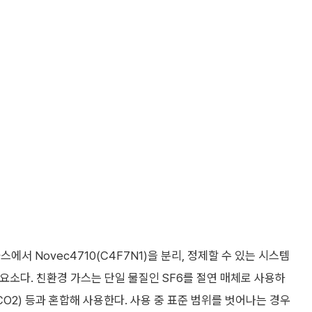
서 Novec4710(C4F7N1)을 분리, 정제할 수 있는 시스템
요소다. 친환경 가스는 단일 물질인 SF6를 절연 매체로 사용하
(CO2) 등과 혼합해 사용한다. 사용 중 표준 범위를 벗어나는 경우