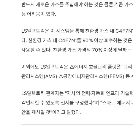
반드시 새로운 가스를 주입해야 하는 것은 물론 기존 가스
등 어려움이 있다.
LS일렉트릭은 이 시스템을 통해 친환경 가스 내 C4F7
다. 친환경 가스 내 C4F7N1를 90% 이상 회수하는 것은
사용할 수 있다. 친환경 가스 가격의 70% 이상에 달하는 
이외에도 LS일렉트릭은 △에너지 효율관리 플랫폼 ‘그리드
관리시스템(AMS) △공장에너지관리시스템(FEMS) 등
LS일렉트릭 관계자는 "자사의 전력·자동화 인프라 기술
각인시킬 수 있도록 전시를 구성했다"며 "스마트 에너지 
안을 제시할 것"이라고 말했다.