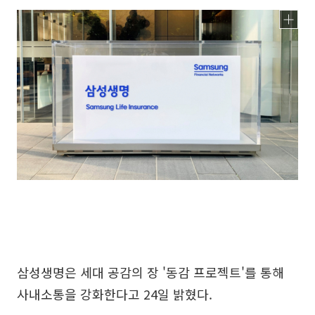
삼성생명은 세대 공감의 장 '동감 프로젝트'를 통해
사내소통을 강화한다고 24일 밝혔다.