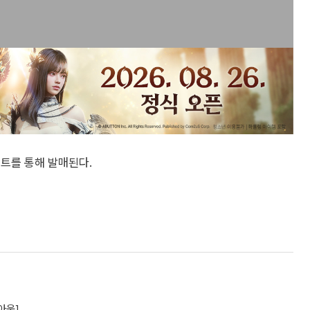
사이트를 통해 발매된다.
아웃]