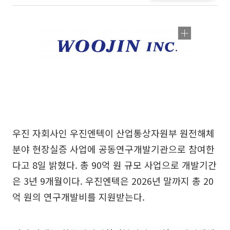
우진 자회사인 우진엔텍이 산업통상자원부 원전해체
분야 현장실증 사업에 공동연구개발기관으로 참여한
다고 8일 밝혔다. 총 90억 원 규모 사업으로 개발기간
은 3년 9개월이다. 우진엔텍은 2026년 말까지 총 20
억 원의 연구개발비를 지원받는다.