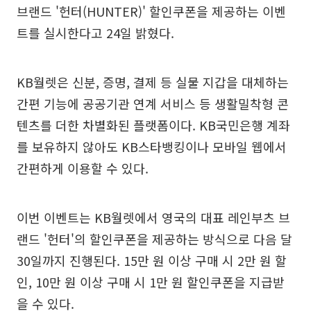
브랜드 '헌터(HUNTER)' 할인쿠폰을 제공하는 이벤
트를 실시한다고 24일 밝혔다.
KB월렛은 신분, 증명, 결제 등 실물 지갑을 대체하는
간편 기능에 공공기관 연계 서비스 등 생활밀착형 콘
텐츠를 더한 차별화된 플랫폼이다. KB국민은행 계좌
를 보유하지 않아도 KB스타뱅킹이나 모바일 웹에서
간편하게 이용할 수 있다.
이번 이벤트는 KB월렛에서 영국의 대표 레인부츠 브
랜드 '헌터'의 할인쿠폰을 제공하는 방식으로 다음 달
30일까지 진행된다. 15만 원 이상 구매 시 2만 원 할
인, 10만 원 이상 구매 시 1만 원 할인쿠폰을 지급받
을 수 있다.