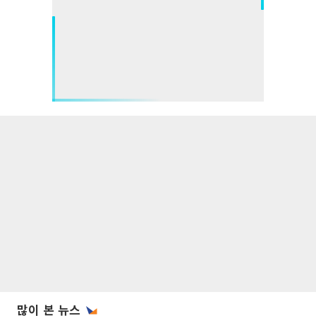
많이 본 뉴스