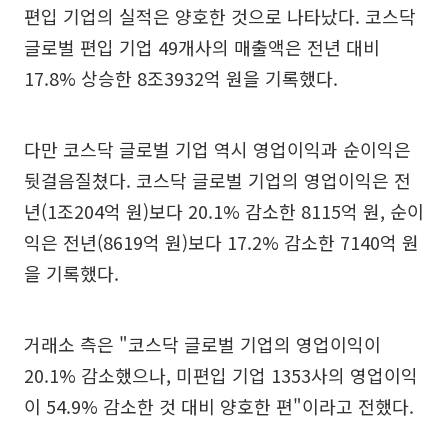
편입 기업의 실적은 양호한 것으로 나타났다. 코스닥
글로벌 편입 기업 49개사의 매출액은 전년 대비
17.8% 상승한 8조3932억 원을 기록했다.
다만 코스닥 글로벌 기업 역시 영업이익과 순이익은
뒷걸음질쳤다. 코스닥 글로벌 기업의 영업이익은 전
년(1조204억 원)보다 20.1% 감소한 8115억 원, 순이
익은 전년(8619억 원)보다 17.2% 감소한 7140억 원
을 기록했다.
거래소 측은 "코스닥 글로벌 기업의 영업이익이
20.1% 감소했으나, 미편입 기업 1353사의 영업이익
이 54.9% 감소한 것 대비 양호한 편"이라고 전했다.