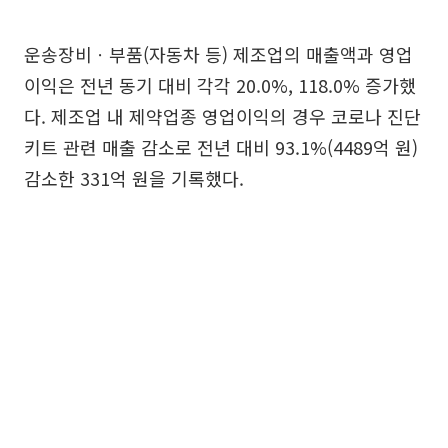
운송장비ㆍ부품(자동차 등) 제조업의 매출액과 영업
이익은 전년 동기 대비 각각 20.0%, 118.0% 증가했
다. 제조업 내 제약업종 영업이익의 경우 코로나 진단
키트 관련 매출 감소로 전년 대비 93.1%(4489억 원)
감소한 331억 원을 기록했다.