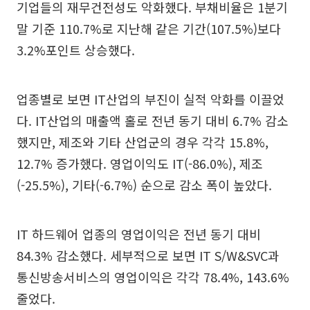
기업들의 재무건전성도 악화했다. 부채비율은 1분기
말 기준 110.7%로 지난해 같은 기간(107.5%)보다
3.2%포인트 상승했다.
업종별로 보면 IT산업의 부진이 실적 악화를 이끌었
다. IT산업의 매출액 홀로 전년 동기 대비 6.7% 감소
했지만, 제조와 기타 산업군의 경우 각각 15.8%,
12.7% 증가했다. 영업이익도 IT(-86.0%), 제조
(-25.5%), 기타(-6.7%) 순으로 감소 폭이 높았다.
IT 하드웨어 업종의 영업이익은 전년 동기 대비
84.3% 감소했다. 세부적으로 보면 IT S/W&SVC과
통신방송서비스의 영업이익은 각각 78.4%, 143.6%
줄었다.