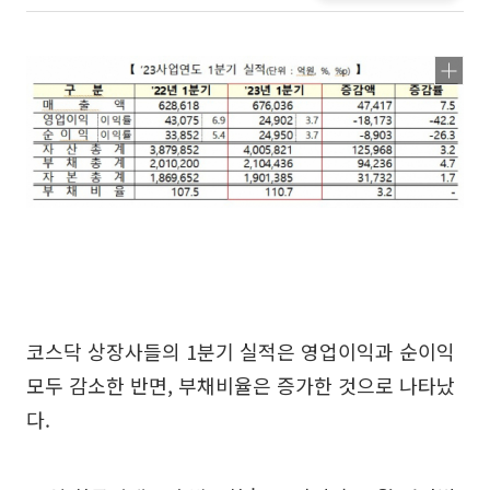
코스닥 상장사들의 1분기 실적은 영업이익과 순이익
모두 감소한 반면, 부채비율은 증가한 것으로 나타났
다.