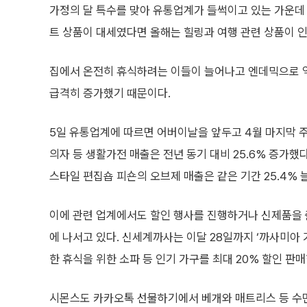
가정의 달 특수를 맞아 유통업계가 들썩이고 있는 가운데 
트 상품이 대세였다면 올해는 힐링과 여행 관련 상품이 인
집에서 온전히 휴식하려는 이들이 늘어나고 엔데믹으로 
급격히 증가했기 때문이다.
5일 유통업계에 따르면 어버이날을 앞두고 4월 마지막 
의자 등 생활가전 매출은 전년 동기 대비 25.6% 증가했
스타일 편집숍 피숀의 오브제 매출은 같은 기간 25.4% 
이에 관련 업계에서도 할인 행사를 진행하거나 신제품을 
에 나서고 있다. 신세계까사는 이달 28일까지 ‘까사미아
한 휴식을 위한 소파 등 인기 가구를 최대 20% 할인 판매
시몬스도 카카오톡 선물하기에서 베개와 매트리스 등 수면