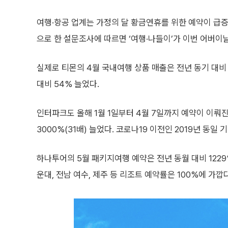
여행·항공 업계는 가정의 달 황금연휴를 위한 예약이 급증
으로 한 설문조사에 따르면 ‘여행·나들이’가 이번 어버이날
실제로 티몬의 4월 국내여행 상품 매출은 전년 동기 대비 
대비 54% 늘었다.
인터파크도 올해 1월 1일부터 4월 7일까지 예약이 이뤄
3000%(31배) 늘었다. 코로나19 이전인 2019년 동일
하나투어의 5월 패키지여행 예약은 전년 동월 대비 1229
운대, 전남 여수, 제주 등 리조트 예약률은 100%에 가깝다