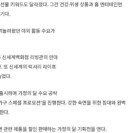
선물 키워드도 달라졌다. 그간 건강·위생 상품과 홈 엔터테인먼
기다.
억눌려왔던 야외 활동 수요가
주 신세계백화점 리빙관의 안마
다. 또 신세계의 럭셔리 라이프
늘었다.
출시하며 가정의 달 수요 공략
 가구 스페셜 프로모션’을 진행한다. 강한 숙면을 위한 침대와 완벽
한다.
 관련 제품을 할인 판매하는 가정의 달 기획전을 연다.