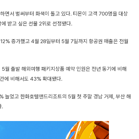
하면서 벌써부터 화색이 돌고 있다. 티몬이 고객 700명을 대상
에 받고 싶은 선물 2위로 선정됐다.
12% 증가했고 4월 28일부터 5월 7일까지 항공권 매출은 전월
진 5월 출발 해외여행 패키지상품 예약 인원은 전년 동기에 비해
 기간에 비해서도 43% 확대됐다.
% 늘었고 한화호텔앤드리조트의 5월 첫 주말 경남 거제, 부산 해
.