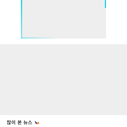
많이 본 뉴스