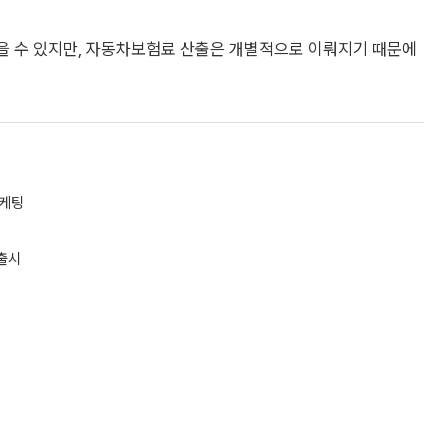
 있을 수 있지만, 자동차보험료 산출은 개별적으로 이뤄지기 때문에
마케팅
출시