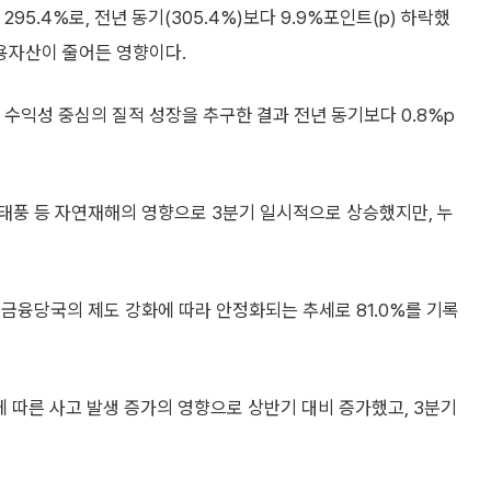
95.4%로, 전년 동기(305.4%)보다 9.9%포인트(p) 하락했
용자산이 줄어든 영향이다.
익성 중심의 질적 성장을 추구한 결과 전년 동기보다 0.8%p
태풍 등 자연재해의 영향으로 3분기 일시적으로 상승했지만, 누
금융당국의 제도 강화에 따라 안정화되는 추세로 81.0%를 기록
 따른 사고 발생 증가의 영향으로 상반기 대비 증가했고, 3분기