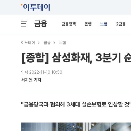
금융
금융정책
은행
보험
2금융
이투데이
금융
보험
[종합] 삼성화재, 3분기 
입력 2022-11-10 10:50
서지연 기자
"금융당국과 협의해 3세대 실손보험료 인상할 것