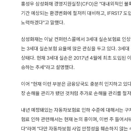
홍성우 삼성화재 경영지원실장(CFO)은 "대내외적인 불
기간 예상되는 환경변화에 철저히 대비하고, IFRS17 
노력하겠다"고 말했다.
삼성화재는 이날 컨퍼런스콜에서 3세대 실손보험료 인상
는 3세대 실손보험 요율에 많은 관심을 두고 있다. 3세
상태다. 현재 3세대 실손은 2017년 4월에 최초 도입된
승하는 추세"라고 설명했다.
이어 "현재 이런 부분은 금융당국도 충분히 인지하고 있다
장 손해율 관리가 됐던 것처럼 추가로 손해율 관리를 철저
내년 예정돼있는 자동차보험료 인하 수준에 대해서는 구
험료 인하 관련해서는 현재 논의 중이며, 이번 주 들어
다"라며 "다만 자동차보험 사업 안정성을 훼손하지 않는 