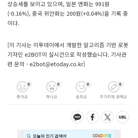
상승세를 보이고 있으며, 일본 엔화는 991원
(-0.16%), 중국 위안화는 200원(+0.04%)을 기록 중
이다.
[이 기사는 이투데이에서 개발한 알고리즘 기반 로봇
기자인 e2BOT이 실시간으로 작성했습니다. 기사관
련 문의 - e2bot@etoday.co.kr]
0
0
0
0
좋아요
화나요
슬퍼요
추가취재 원해요