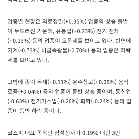
업종별 현황은 의료정밀(+0.35%) 업종의 상승 출발
이 두드러진 가운데, 유통업(+0.23%) 전기·전자
(+0.13%) 등의 업종이 오름세를 보이고 있다. 반면에
기계(-0.73%) 비금속광물(-0.70%) 등의 업종은 하락
세를 보이고 있다.
그밖에 종이·목재(+0.11%) 운수창고(+0.08%) 음식
료품(+0.04%) 등의 업종이 동반 상승 중이며, 통신업
(-0.63%) 전기가스업(-0.26%) 화학(-0.24%) 등의 업
종이 동반 하락 중이다.
코스피 대표 종목인 삼성전자가 0.19% 내린 5만