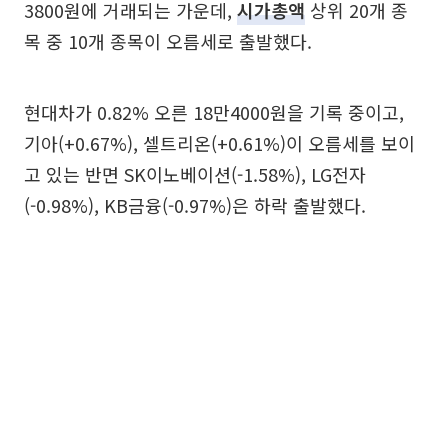
3800원에 거래되는 가운데,
시가총액
상위 20개 종
목 중 10개 종목이 오름세로 출발했다.
현대차가 0.82% 오른 18만4000원을 기록 중이고,
기아(+0.67%), 셀트리온(+0.61%)이 오름세를 보이
고 있는 반면 SK이노베이션(-1.58%), LG전자
(-0.98%), KB금융(-0.97%)은 하락 출발했다.