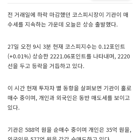
전 거래일에 하락 마감했던 코스피시장이 기관이 매
수세를 지속하는 가운데 오늘은 상승 출발했다.
27일 오전 9시 3분 현재 코스피지수는 0.12포인트
(+0.01%) 상승한 2221.06포인트를 나타내며, 2220
선을 두고 등락을 거듭하고 있다.
이 시간 현재 투자자 별 동향을 살펴보면 기관이 홀로
매수 중이며, 개인과 외국인은 동반 매도세를 보이고
있다.
기관은 588억 원을 순매수 중이며 개인은 35억 원을,
외국인은 577억 원을 각각 순매도하고 있다.