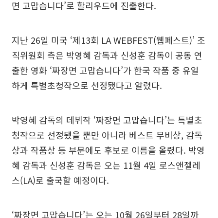
면 고맙습니다’로 할리우드에 진출한다.
지난 26일 미국 ‘제13회 LA WEBFEST(웹페스트)’ 조
직위원회 측은 박영혜 감독과 신성훈 감독이 공동 연
출한 영화 ‘짜장면 고맙습니다’가 한국 작품 중 유일
하게 특별초청작으로 선정됐다고 알렸다.
박영혜 감독의 데뷔작 ‘짜장면 고맙습니다’는 특별초
청작으로 선정됐을 뿐만 아니라 베스트 무비상, 감독
상과 작품상 등 부문에도 후보로 이름을 올렸다. 박영
혜 감독과 신성훈 감독은 오는 11월 4일 로스앤젤레
스(LA)로 출국할 예정이다.
‘짜장면 고맙습니다’는 오는 10월 26일부터 28일까