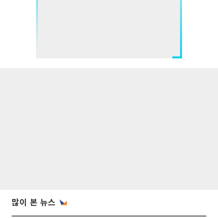
많이 본 뉴스