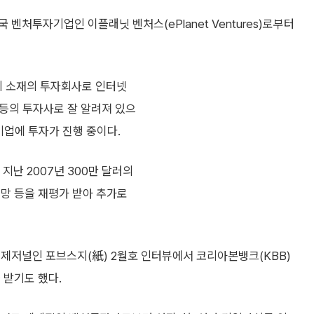
처투자기업인 이플래닛 벤처스(ePlanet Ventures)로부터
 소재의 투자회사로 인터넷
) 등의 투자사로 잘 알려져 있으
기업에 투자가 진행 중이다.
난 2007년 300만 달러의
전망 등을 재평가 받아 추가로
경제저널인 포브스지(紙) 2월호 인터뷰에서 코리아본뱅크(KBB)
 받기도 했다.