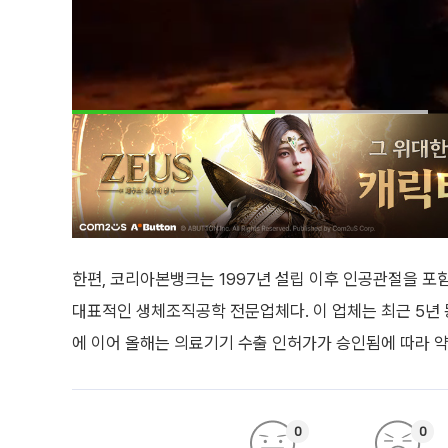
한편, 코리아본뱅크는 1997년 설립 이후 인공관절을 포
대표적인 생체조직공학 전문업체다. 이 업체는 최근 5년 동
에 이어 올해는 의료기기 수출 인허가가 승인됨에 따라 약
0
0