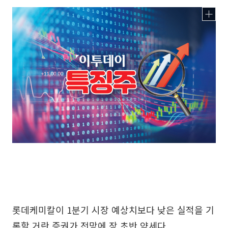
롯데케미칼이 1분기 시장 예상치보다 낮은 실적을 기
록할 거란 증권가 전망에 장 초반 약세다.