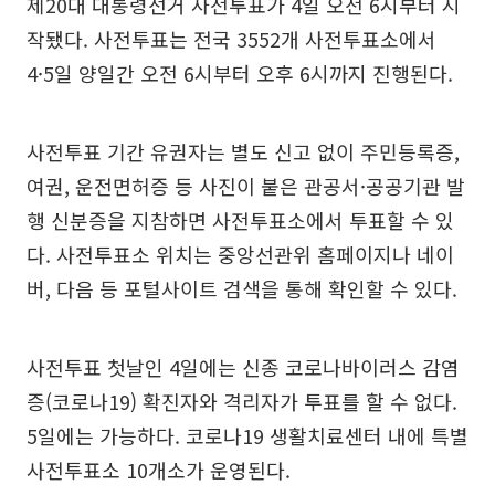
제20대 대통령선거 사전투표가 4일 오전 6시부터 시
작됐다. 사전투표는 전국 3552개 사전투표소에서
4·5일 양일간 오전 6시부터 오후 6시까지 진행된다.
사전투표 기간 유권자는 별도 신고 없이 주민등록증,
여권, 운전면허증 등 사진이 붙은 관공서·공공기관 발
행 신분증을 지참하면 사전투표소에서 투표할 수 있
다. 사전투표소 위치는 중앙선관위 홈페이지나 네이
버, 다음 등 포털사이트 검색을 통해 확인할 수 있다.
사전투표 첫날인 4일에는 신종 코로나바이러스 감염
증(코로나19) 확진자와 격리자가 투표를 할 수 없다.
5일에는 가능하다. 코로나19 생활치료센터 내에 특별
사전투표소 10개소가 운영된다.