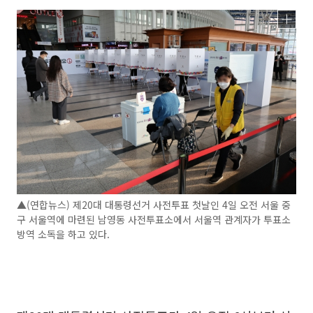
▲(연합뉴스) 제20대 대통령선거 사전투표 첫날인 4일 오전 서울 중
구 서울역에 마련된 남영동 사전투표소에서 서울역 관계자가 투표소
방역 소독을 하고 있다.