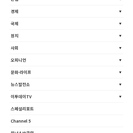
경제
국제
정치
사회
오피니언
문화·라이프
뉴스발전소
이투데이TV
스페셜리포트
Channel 5