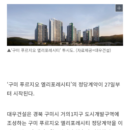
▲‘구미 푸르지오 엘리포레시티’ 투시도. (자료제공=대우건설)
‘구미 푸르지오 엘리포레시티’의 정당계약이 27일부
터 시작된다.
대우건설은 경북 구미시 거의1지구 도시개발구역에
조성하는 구미 푸르지오 엘리포레시티 정당계약을 이