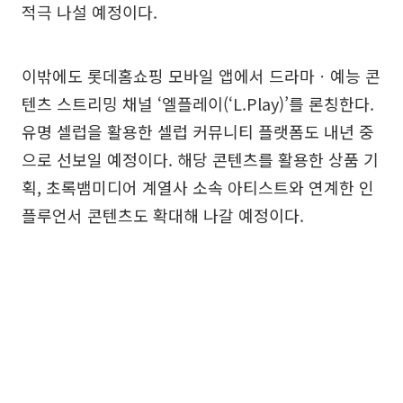
적극 나설 예정이다.
이밖에도 롯데홈쇼핑 모바일 앱에서 드라마ㆍ예능 콘
텐츠 스트리밍 채널 ‘엘플레이(‘L.Play)’를 론칭한다.
유명 셀럽을 활용한 셀럽 커뮤니티 플랫폼도 내년 중
으로 선보일 예정이다. 해당 콘텐츠를 활용한 상품 기
획, 초록뱀미디어 계열사 소속 아티스트와 연계한 인
플루언서 콘텐츠도 확대해 나갈 예정이다.