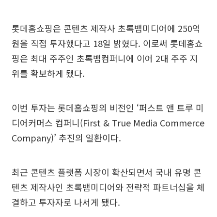
롯데홈쇼핑은 콘텐츠 제작사 초록뱀미디어에 250억
원을 직접 투자했다고 18일 밝혔다. 이로써 롯데홈쇼
핑은 최대 주주인 초록뱀컴퍼니에 이어 2대 주주 지
위를 확보하게 됐다.
이번 투자는 롯데홈쇼핑의 비전인 ‘퍼스트 앤 트루 미
디어커머스 컴퍼니(First & True Media Commerce
Company)’ 추진의 일환이다.
최근 콘텐츠 플랫폼 시장이 확산되면서 국내 유명 콘
텐츠 제작사인 초록뱀미디어와 전략적 파트너십을 체
결하고 투자자로 나서게 됐다.