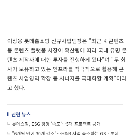
이상용 롯데홈쇼핑 신규사업팀장은 "최근 K-콘텐츠
등 콘텐츠 플랫폼 시장이 확산됨에 따라 국내 유명 콘
텐츠 제작사에 대한 투자를 진행하게 됐다"며 "두 회
사가 보유하고 있는 인프라를 적극적으로 활용해 콘
텐츠 사업영역 확장 등 시너지를 극대화할 계획”이라
고 했다.
관련 뉴스
롯데쇼핑, ESG 경영 '속도'…5대 프로젝트 공개
"6개월 만에 30개 감소"…H&B 사업 축소하는 GSㆍ롯데