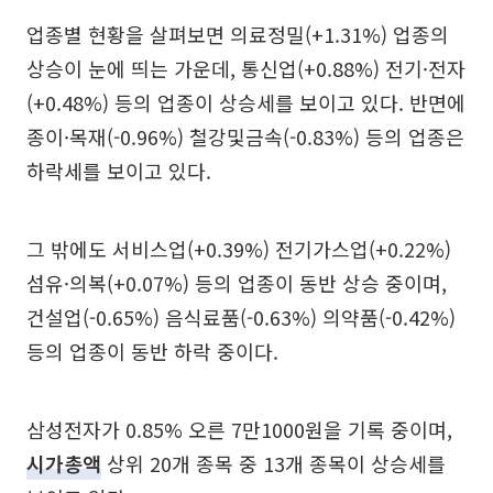
업종별 현황을 살펴보면 의료정밀(+1.31%) 업종의
상승이 눈에 띄는 가운데, 통신업(+0.88%) 전기·전자
(+0.48%) 등의 업종이 상승세를 보이고 있다. 반면에
종이·목재(-0.96%) 철강및금속(-0.83%) 등의 업종은
하락세를 보이고 있다.
그 밖에도 서비스업(+0.39%) 전기가스업(+0.22%)
섬유·의복(+0.07%) 등의 업종이 동반 상승 중이며,
건설업(-0.65%) 음식료품(-0.63%) 의약품(-0.42%)
등의 업종이 동반 하락 중이다.
삼성전자가 0.85% 오른 7만1000원을 기록 중이며,
시가총액
상위 20개 종목 중 13개 종목이 상승세를