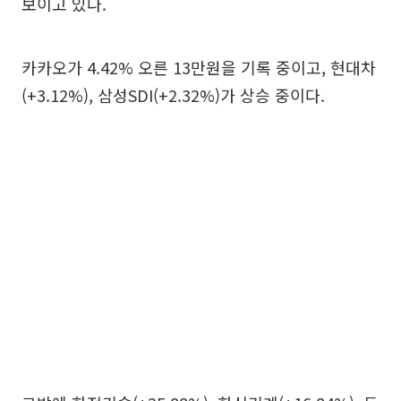
보이고 있다.
카카오가 4.42% 오른 13만원을 기록 중이고, 현대차
(+3.12%), 삼성SDI(+2.32%)가 상승 중이다.