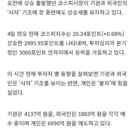
오전에 상승 출발했던 코스피시장이 기관과 외국인의
‘사자’ 기조에 장 중반에도 상승세를 유지하고 있다.
4일 정오 현재 코스피지수는 20.24포인트(+0.68%)
상승한 2995.95포인트를 나타내며, 투자심리의 분기
점인 3000포인트 언저리에서 등락을 거듭하고 있다.
이 시간 현재 투자자 별 동향을 살펴보면 기관과 외국
인은 ‘사자’ 기조를 보이는 반면, 개인은 ‘팔자’에 힘을
실었다.
기관은 4137억 원을, 외국인은 1883억 원을 각각 매
수 중이며 개인은 6090억 원을 매도하고 있다.