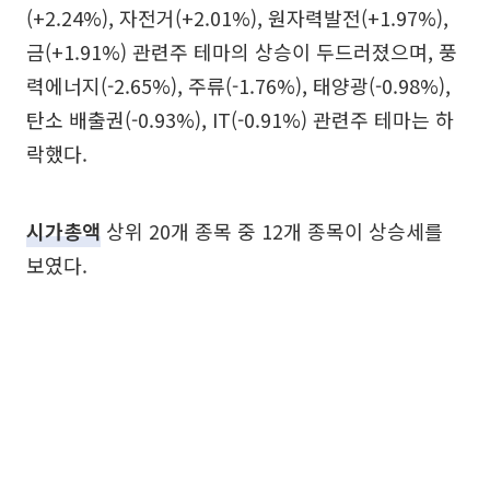
(+2.24%), 자전거(+2.01%), 원자력발전(+1.97%),
금(+1.91%) 관련주 테마의 상승이 두드러졌으며, 풍
력에너지(-2.65%), 주류(-1.76%), 태양광(-0.98%),
탄소 배출권(-0.93%), IT(-0.91%) 관련주 테마는 하
락했다.
시가총액
상위 20개 종목 중 12개 종목이 상승세를
보였다.