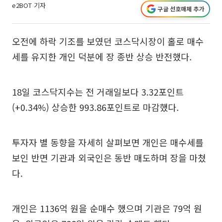
e2BOT 기자
구글 선호매체 추가
오전에 하락 기조를 보였던 코스닥시장이 홀로 매수
세를 유지한 개인 덕분에 장 종반 상승 반전했다.
18일 코스닥지수는 전 거래일보다 3.32포인트
(+0.34%) 상승한 993.86포인트로 마감했다.
투자자 별 동향을 자세히 살펴보면 개인은 매수세를
보인 반면 기관과 외국인은 동반 매도하며 장을 마쳤
다.
개인은 1136억 원을 순매수 했으며 기관은 79억 원