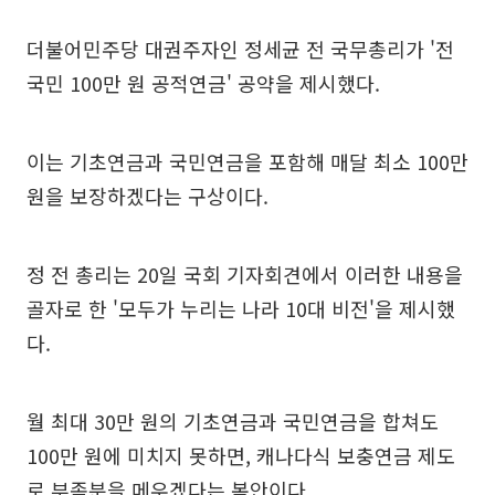
더불어민주당 대권주자인 정세균 전 국무총리가 '전
국민 100만 원 공적연금' 공약을 제시했다.
이는 기초연금과 국민연금을 포함해 매달 최소 100만
원을 보장하겠다는 구상이다.
정 전 총리는 20일 국회 기자회견에서 이러한 내용을
골자로 한 '모두가 누리는 나라 10대 비전'을 제시했
다.
월 최대 30만 원의 기초연금과 국민연금을 합쳐도
100만 원에 미치지 못하면, 캐나다식 보충연금 제도
로 부족분을 메우겠다는 복안이다.