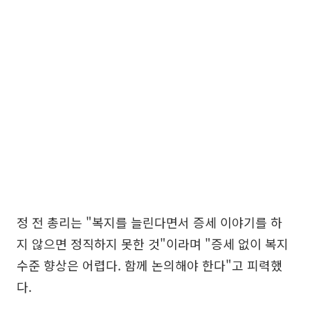
정 전 총리는 "복지를 늘린다면서 증세 이야기를 하
지 않으면 정직하지 못한 것"이라며 "증세 없이 복지
수준 향상은 어렵다. 함께 논의해야 한다"고 피력했
다.