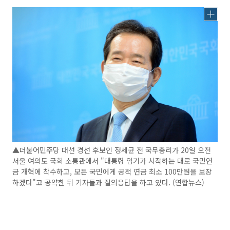
▲더불어민주당 대선 경선 후보인 정세균 전 국무총리가 20일 오전
서울 여의도 국회 소통관에서 "대통령 임기가 시작하는 대로 국민연
금 개혁에 착수하고, 모든 국민에게 공적 연금 최소 100만원을 보장
하겠다"고 공약한 뒤 기자들과 질의응답을 하고 있다. (연합뉴스)