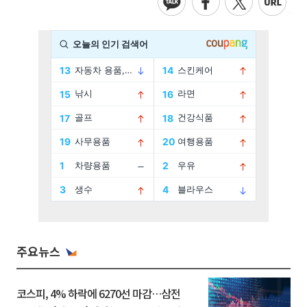
주요뉴스
코스피, 4% 하락에 6270선 마감…삼전