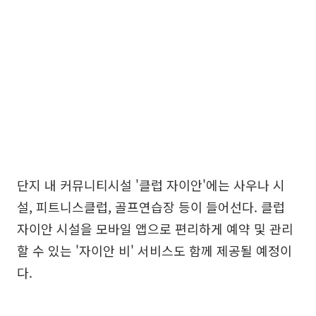
단지 내 커뮤니티시설 '클럽 자이안'에는 사우나 시
설, 피트니스클럽, 골프연습장 등이 들어선다. 클럽
자이안 시설을 모바일 앱으로 편리하게 예약 및 관리
할 수 있는 '자이안 비' 서비스도 함께 제공될 예정이
다.