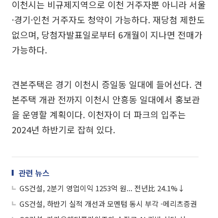
이천시는 비규제지역으로 이천 거주자뿐 아니라 서울
·경기·인천 거주자도 청약이 가능하다. 재당첨 제한도
없으며, 당첨자발표일로부터 6개월이 지나면 전매가
가능하다.
견본주택은 경기 이천시 증일동 일대에 들어선다. 견
본주택 개관 전까지 이천시 안흥동 일대에서 홍보관
을 운영할 계획이다. 이천자이 더 파크의 입주는
2024년 하반기로 잡혀 있다.
관련 뉴스
GS건설, 2분기 영업이익 1253억 원... 전년比 24.1%↓
GS건설, 하반기 실적 개선과 모멘텀 동시 부각 -메리츠증권