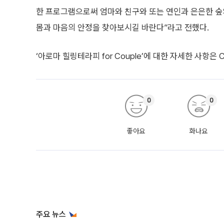
한 프로그램으로써 엄마와 친구와 또는 연인과 은은한 숲
몸과 마음의 안정을 찾아보시길 바란다”라고 전했다.
‘아로마 힐링테라피 for Couple’에 대한 자세한 사항은
0
0
좋아요
화나요
주요 뉴스