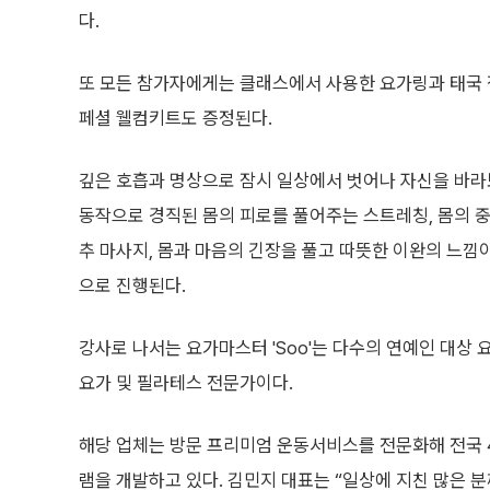
다.
또 모든 참가자에게는 클래스에서 사용한 요가링과 태국 정
페셜 웰컴키트도 증정된다.
깊은 호흡과 명상으로 잠시 일상에서 벗어나 자신을 바라
동작으로 경직된 몸의 피로를 풀어주는 스트레칭, 몸의 
추 마사지, 몸과 마음의 긴장을 풀고 따뜻한 이완의 느낌이 
으로 진행된다.
강사로 나서는 요가마스터 'Soo'는 다수의 연예인 대상
요가 및 필라테스 전문가이다.
해당 업체는 방문 프리미엄 운동서비스를 전문화해 전국 4
램을 개발하고 있다. 김민지 대표는 “일상에 지친 많은 