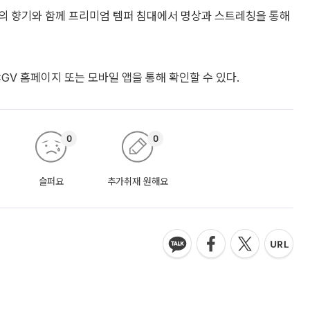
의 향기와 함께 프리미엄 템퍼 침대에서 명상과 스트레칭을 통해
 CGV 홈페이지 또는 모바일 앱을 통해 확인할 수 있다.
0
0
슬퍼요
추가취재 원해요