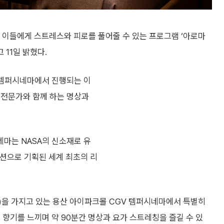
 이들에게 스트레스와 피로를 풀어줄 수 있는 프로그램 ‘아로마
 11일 밝혔다.
몰 템퍼시네마에서 진행되는 이
 전문가와 함께 하는 명상과
마는 NASA의 신소재로 유
션으로 기획된 세계 최초의 리
tem)을 가지고 있는 용산 아이파크몰 CGV 템퍼시네마에서 특별히
 향기를 느끼며 약 90분간 명상과 요가 스트레칭을 즐길 수 있