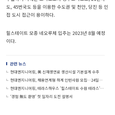
도, 45번국도 등을 이용한 수도권 및 천안, 당진 등 인
접 도시 접근이 용이하다.
힐스테이트 모종 네오루체 입주는 2023년 8월 예정
이다.
관련 뉴스
현대엔지니어링, 美 신재생연료 생산시설 기본설계 수주
현대엔지니어링, 채용연계형 하계 인턴사원 모집…24일까지 접수
현대엔지니어링, 테라스하우스 '힐스테이트 수원 테라스' 분양
‘경험 無도 환영’ 첫 일자리 도전 설명서