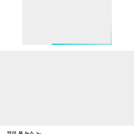
많이 본 뉴스