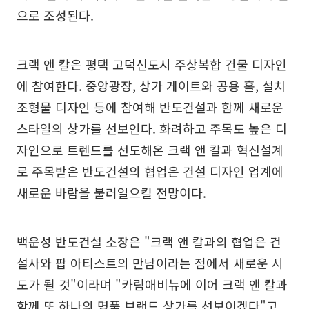
으로 조성된다.
크랙 앤 칼은 평택 고덕신도시 주상복합 건물 디자인
에 참여한다. 중앙광장, 상가 게이트와 공용 홀, 설치
조형물 디자인 등에 참여해 반도건설과 함께 새로운
스타일의 상가를 선보인다. 화려하고 주목도 높은 디
자인으로 트렌드를 선도해온 크랙 앤 칼과 혁신설계
로 주목받은 반도건설의 협업은 건설 디자인 업계에
새로운 바람을 불러일으킬 전망이다.
백운성 반도건설 소장은 "크랙 앤 칼과의 협업은 건
설사와 팝 아티스트의 만남이라는 점에서 새로운 시
도가 될 것"이라며 "카림애비뉴에 이어 크랙 앤 칼과
함께 또 하나의 명품 브랜드 상가를 선보이겠다"고