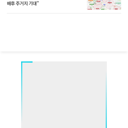
배후 주거지 기대”