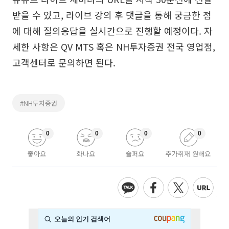
받을 수 있고, 라이브 강의 후 댓글을 통해 궁금한 점
에 대해 질의응답을 실시간으로 진행할 예정이다. 자
세한 사항은 QV MTS 혹은 NH투자증권 전국 영업점,
고객센터로 문의하면 된다.
#NH투자증권
0
0
0
0
좋아요
화나요
슬퍼요
추가취재 원해요