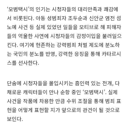
‘모범택시’의 인기는 시청자들의 대리만족과 쾌감에
서 비롯된다. 아동 성범죄자 조두순과 신안군 염전 섬
노예 사건 등 실제 있었던 일들을 모티브로 해 피해자
들의 억울한 사연에 시청자들의 감정이입을 불러일으
킨다. 여기에 현존하는 강력범죄 처벌 제도에 분노하
는 국민의 분노를 반영, 강력한 응징을 통해 카타르시
스를 선사한다.
단숨에 시청자들을 몰입시키는 흡인력 있는 전개, 다
채로운 캐릭터들이 만나 순항 중인 ‘모범택시’. 실제
사건을 작품에 차용한 만큼 수위 조절을 통해 범죄 표
현을 어떻게 표현할 지가 앞으로의 관건이 될 것으로
보인다.