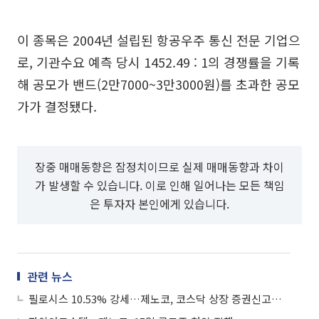
이 종목은 2004년 설립된 항공우주 통신 전문 기업으
로, 기관수요 예측 당시 1452.49 : 1의 경쟁률을 기록
해 공모가 밴드(2만7000~3만3000원)를 초과한 공모
가가 결정됐다.
장중 매매동향은 잠정치이므로 실제 매매동향과 차이
가 발생할 수 있습니다. 이로 인해 일어나는 모든 책임
은 투자자 본인에게 있습니다.
관련 뉴스
필로시스 10.53% 강세…제노코, 코스닥 상장 증권신고서 제출