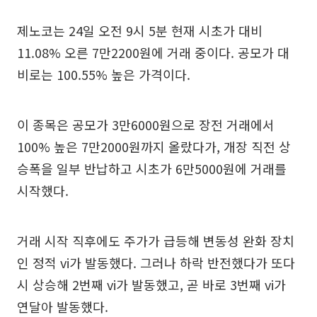
제노코는 24일 오전 9시 5분 현재 시초가 대비
11.08% 오른 7만2200원에 거래 중이다. 공모가 대
비로는 100.55% 높은 가격이다.
이 종목은 공모가 3만6000원으로 장전 거래에서
100% 높은 7만2000원까지 올랐다가, 개장 직전 상
승폭을 일부 반납하고 시초가 6만5000원에 거래를
시작했다.
거래 시작 직후에도 주가가 급등해 변동성 완화 장치
인 정적 vi가 발동했다. 그러나 하락 반전했다가 또다
시 상승해 2번째 vi가 발동했고, 곧 바로 3번째 vi가
연달아 발동했다.